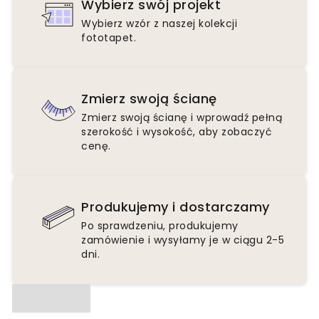
Wybierz swój projekt
Wybierz wzór z naszej kolekcji
fototapet.
Zmierz swoją ścianę
Zmierz swoją ścianę i wprowadź pełną
szerokość i wysokość, aby zobaczyć
cenę.
Produkujemy i dostarczamy
Po sprawdzeniu, produkujemy
zamówienie i wysyłamy je w ciągu 2-5
dni.