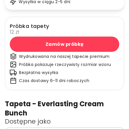
Wysyłka w ciągu 2-5 dni
Próbka tapety
12 zł
Zamów próbkę
Wydrukowana na naszej tapecie premium
Próbka pokazuje rzeczywisty rozmiar wzoru
Bezpłatna wysyłka
Czas dostawy 6-11 dni roboczych
Tapeta - Everlasting Cream
Bunch
Dostępne jako