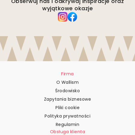
Obserwuj nas i odkrywaj inspiracje oraz
wyjątkowe okazje
Firma
O Wallism
Środowisko
Zapytania biznesowe
Pliki cookie
Polityka prywatności
Regulamin
Obsługa klienta