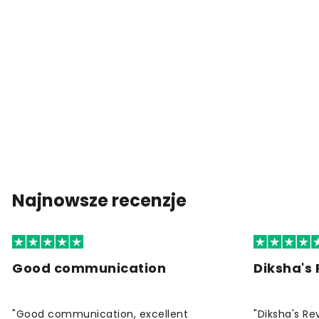
Najnowsze recenzje
Good communication
Diksha's
"Good communication, excellent
"Diksha's Re