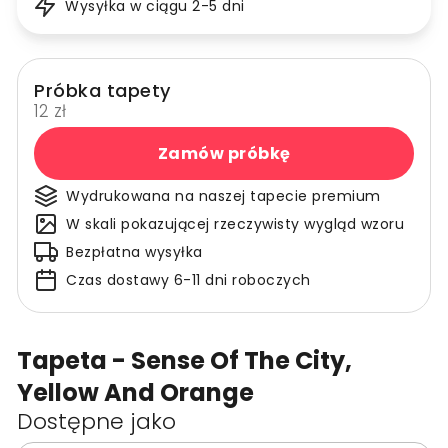
Wysyłka w ciągu 2-5 dni
Próbka tapety
12 zł
Zamów próbkę
Wydrukowana na naszej tapecie premium
W skali pokazującej rzeczywisty wygląd wzoru
Bezpłatna wysyłka
Czas dostawy 6-11 dni roboczych
Tapeta - Sense Of The City,
Yellow And Orange
Dostępne jako