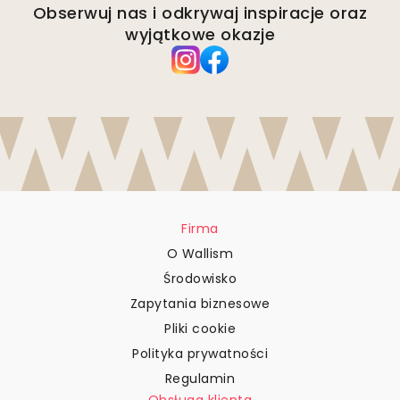
Obserwuj nas i odkrywaj inspiracje oraz
wyjątkowe okazje
Firma
O Wallism
Środowisko
Zapytania biznesowe
Pliki cookie
Polityka prywatności
Regulamin
Obsługa klienta