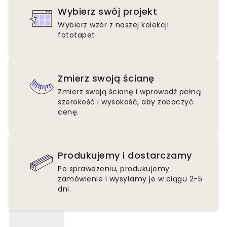
Wybierz swój projekt
Wybierz wzór z naszej kolekcji
fototapet.
Zmierz swoją ścianę
Zmierz swoją ścianę i wprowadź pełną
szerokość i wysokość, aby zobaczyć
cenę.
Produkujemy i dostarczamy
Po sprawdzeniu, produkujemy
zamówienie i wysyłamy je w ciągu 2-5
dni.