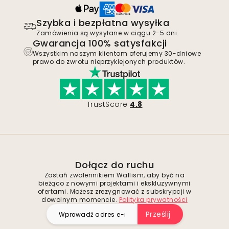
Szybka i bezpłatna wysyłka
Zamówienia są wysyłane w ciągu 2-5 dni.
Gwarancja 100% satysfakcji
Wszystkim naszym klientom oferujemy 30-dniowe
prawo do zwrotu nieprzyklejonych produktów.
TrustScore
4.8
Dołącz do ruchu
Zostań zwolennikiem Wallism, aby być na
bieżąco z nowymi projektami i ekskluzywnymi
ofertami. Możesz zrezygnować z subskrypcji w
dowolnym momencie.
Polityka prywatności
Prześlij