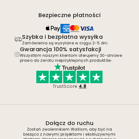
Bezpieczne płatności
Szybka i bezpłatna wysyłka
Zamówienia są wysyłane w ciągu 2-5 dni.
Gwarancja 100% satysfakcji
Wszystkim naszym klientom oferujemy 30-dniowe
prawo do zwrotu nieprzyklejonych produktów.
TrustScore
4.8
Dołącz do ruchu
Zostań zwolennikiem Wallism, aby być na
bieżąco z nowymi projektami i ekskluzywnymi