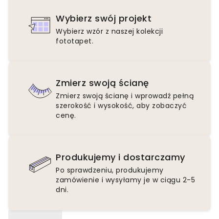
Wybierz swój projekt
Wybierz wzór z naszej kolekcji
fototapet.
Zmierz swoją ścianę
Zmierz swoją ścianę i wprowadź pełną
szerokość i wysokość, aby zobaczyć
cenę.
Produkujemy i dostarczamy
Po sprawdzeniu, produkujemy
zamówienie i wysyłamy je w ciągu 2-5
dni.