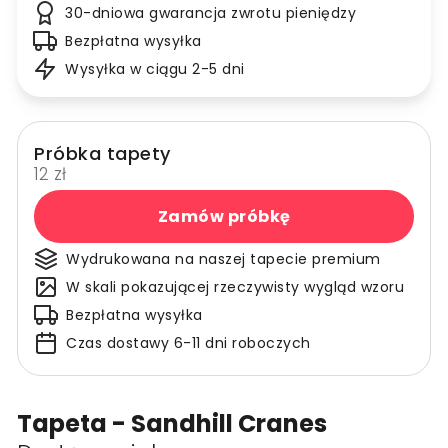
30-dniowa gwarancja zwrotu pieniędzy
Bezpłatna wysyłka
Wysyłka w ciągu 2-5 dni
Próbka tapety
12 zł
Zamów próbkę
Wydrukowana na naszej tapecie premium
W skali pokazującej rzeczywisty wygląd wzoru
Bezpłatna wysyłka
Czas dostawy 6-11 dni roboczych
Tapeta - Sandhill Cranes