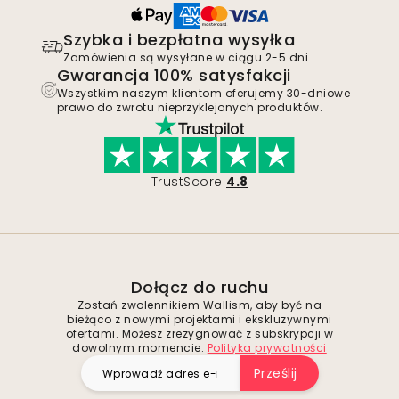
Szybka i bezpłatna wysyłka
Zamówienia są wysyłane w ciągu 2-5 dni.
Gwarancja 100% satysfakcji
Wszystkim naszym klientom oferujemy 30-dniowe
prawo do zwrotu nieprzyklejonych produktów.
TrustScore
4.8
Dołącz do ruchu
Zostań zwolennikiem Wallism, aby być na
bieżąco z nowymi projektami i ekskluzywnymi
ofertami. Możesz zrezygnować z subskrypcji w
dowolnym momencie.
Polityka prywatności
Prześlij