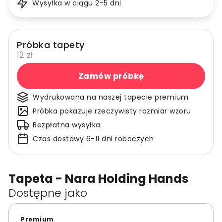
Wysyłka w ciągu 2-5 dni
Próbka tapety
12 zł
Zamów próbkę
Wydrukowana na naszej tapecie premium
Próbka pokazuje rzeczywisty rozmiar wzoru
Bezpłatna wysyłka
Czas dostawy 6-11 dni roboczych
Tapeta - Nara Holding Hands
Dostępne jako
Premium