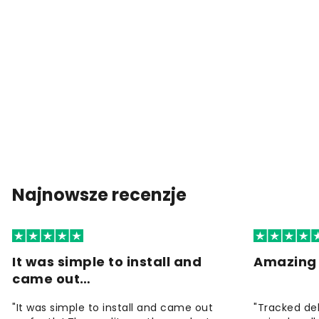
Najnowsze recenzje
It was simple to install and
Amazing 
came out…
"It was simple to install and came out
"Tracked de