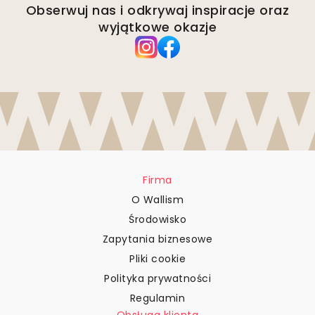
Obserwuj nas i odkrywaj inspiracje oraz
wyjątkowe okazje
Firma
O Wallism
Środowisko
Zapytania biznesowe
Pliki cookie
Polityka prywatności
Regulamin