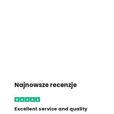
Najnowsze recenzje
Excellent service and quality