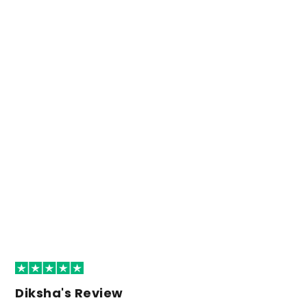
Diksha's Review