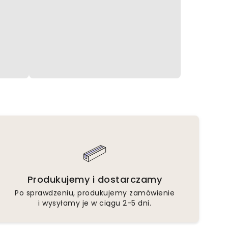
Produkujemy i dostarczamy
Po sprawdzeniu, produkujemy zamówienie
i wysyłamy je w ciągu 2-5 dni.