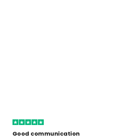
Good communication