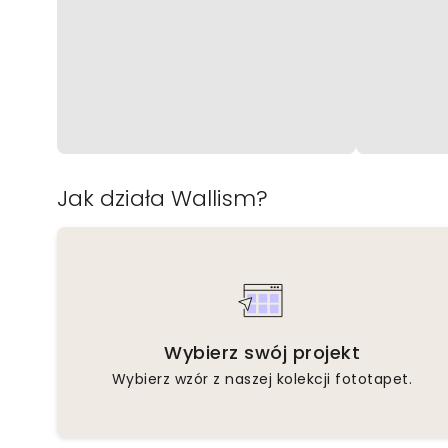
Jak działa Wallism?
Wybierz swój projekt
Wybierz wzór z naszej kolekcji fototapet.