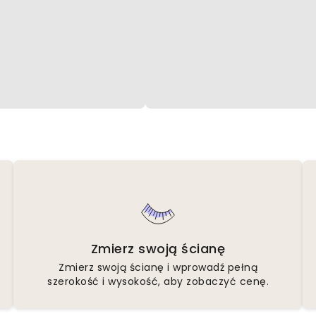
Zmierz swoją ścianę
Zmierz swoją ścianę i wprowadź pełną
szerokość i wysokość, aby zobaczyć cenę.