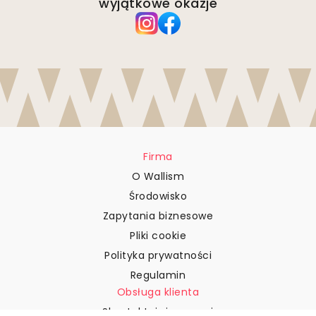
wyjątkowe okazje
Firma
O Wallism
Środowisko
Zapytania biznesowe
Pliki cookie
Polityka prywatności
Regulamin
Obsługa klienta
Skontaktuj się z nami