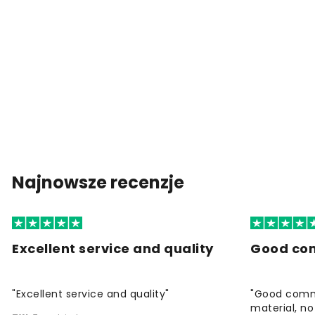
Najnowsze recenzje
Excellent service and quality
Good co
"Excellent service and quality"
"Good commu
material, no 