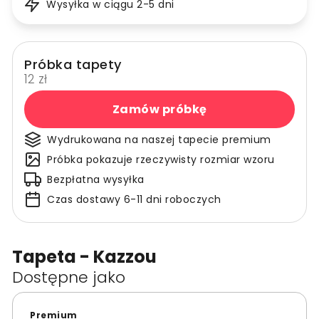
Wysyłka w ciągu 2-5 dni
Próbka tapety
12 zł
Zamów próbkę
Wydrukowana na naszej tapecie premium
Próbka pokazuje rzeczywisty rozmiar wzoru
Bezpłatna wysyłka
Czas dostawy 6-11 dni roboczych
Tapeta - Kazzou
Dostępne jako
Premium