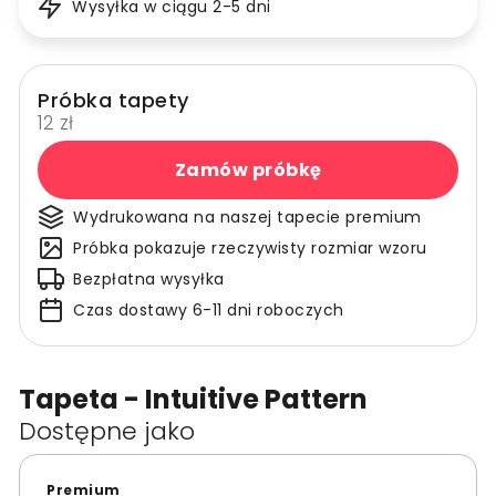
Wysyłka w ciągu 2-5 dni
Próbka tapety
12 zł
Zamów próbkę
Wydrukowana na naszej tapecie premium
Próbka pokazuje rzeczywisty rozmiar wzoru
Bezpłatna wysyłka
Czas dostawy 6-11 dni roboczych
Tapeta - Intuitive Pattern
Dostępne jako
Premium