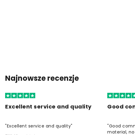
Najnowsze recenzje
Excellent service and quality
Good co
"Excellent service and quality"
"Good commu
material, no 