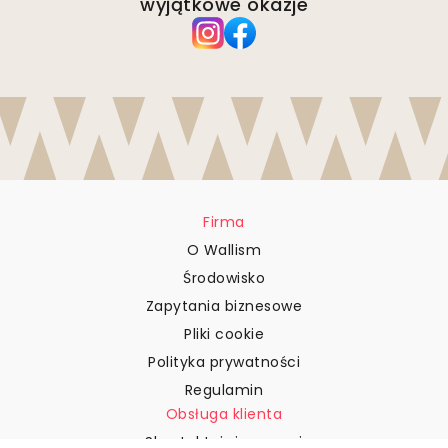
wyjątkowe okazje
Firma
O Wallism
Środowisko
Zapytania biznesowe
Pliki cookie
Polityka prywatności
Regulamin
Obsługa klienta
Skontaktuj się z nami