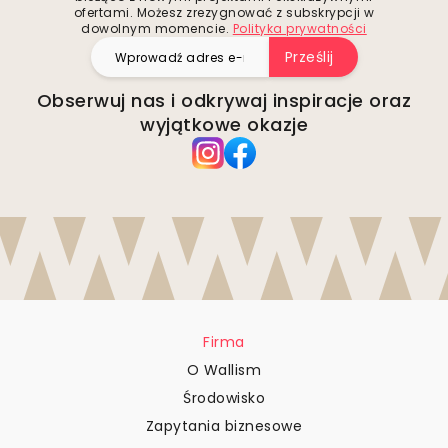
ofertami. Możesz zrezygnować z subskrypcji w
dowolnym momencie.
Polityka prywatności
Prześlij
Obserwuj nas i odkrywaj inspiracje oraz
wyjątkowe okazje
Firma
O Wallism
Środowisko
Zapytania biznesowe