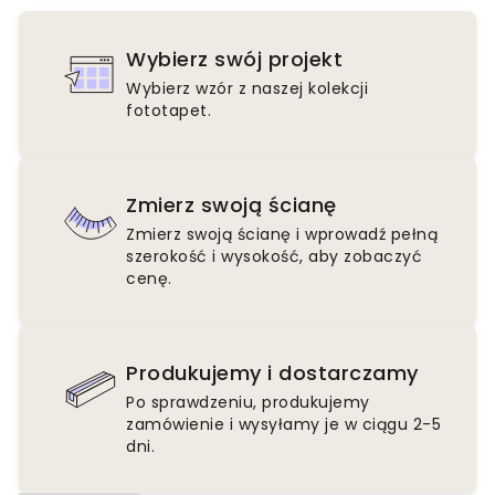
Wybierz swój projekt
Wybierz wzór z naszej kolekcji
fototapet.
Zmierz swoją ścianę
Zmierz swoją ścianę i wprowadź pełną
szerokość i wysokość, aby zobaczyć
cenę.
Produkujemy i dostarczamy
Po sprawdzeniu, produkujemy
zamówienie i wysyłamy je w ciągu 2-5
dni.