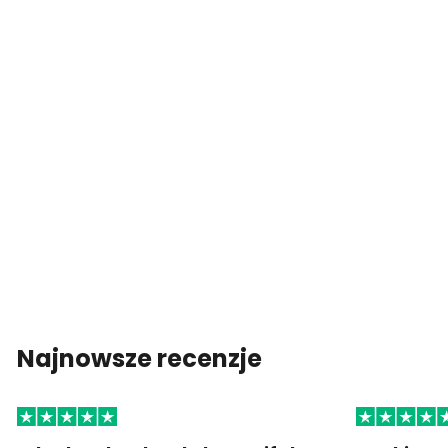
Najnowsze recenzje