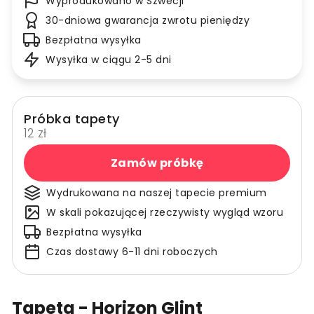
Wyprodukowano w Szwecji
30-dniowa gwarancja zwrotu pieniędzy
Bezpłatna wysyłka
Wysyłka w ciągu 2-5 dni
Próbka tapety
12 zł
Zamów próbkę
Wydrukowana na naszej tapecie premium
W skali pokazującej rzeczywisty wygląd wzoru
Bezpłatna wysyłka
Czas dostawy 6-11 dni roboczych
Tapeta - Horizon Glint