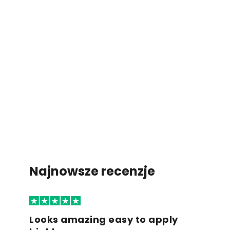
Najnowsze recenzje
Looks amazing easy to apply