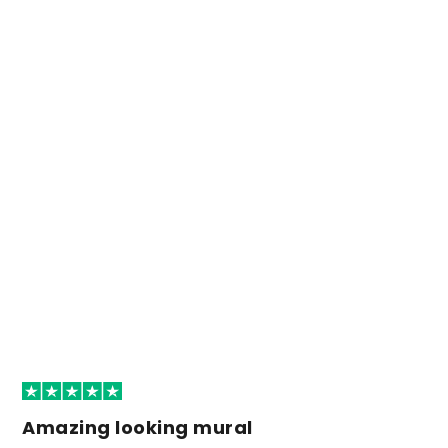
Amazing looking mural