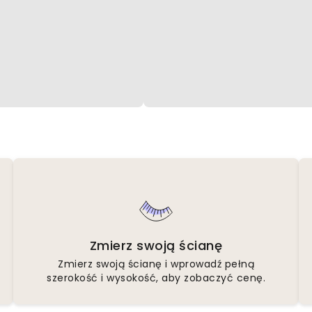
Zmierz swoją ścianę
Zmierz swoją ścianę i wprowadź pełną
szerokość i wysokość, aby zobaczyć cenę.