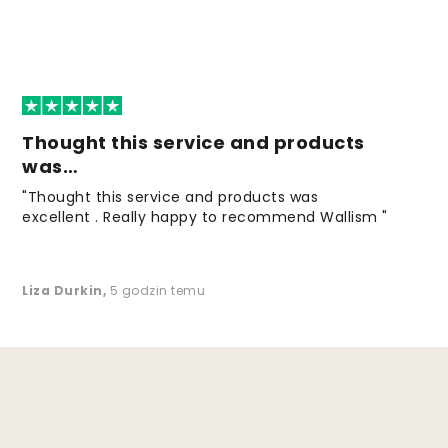
Thought this service and products
was…
"Thought this service and products was
excellent . Really happy to recommend Wallism "
Liza Durkin
,
5 godzin temu