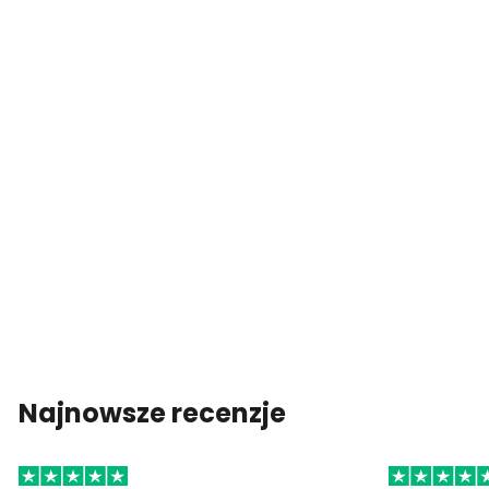
Najnowsze recenzje