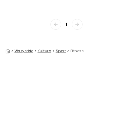
1
>
Wszystkie
>
Kultura
>
Sport
>
Fitness