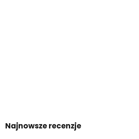
Najnowsze recenzje