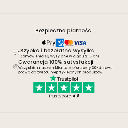
Bezpieczne płatności
Szybka i bezpłatna wysyłka
Zamówienia są wysyłane w ciągu 2-5 dni.
Gwarancja 100% satysfakcji
Wszystkim naszym klientom oferujemy 30-dniowe
prawo do zwrotu nieprzyklejonych produktów.
TrustScore
4.8