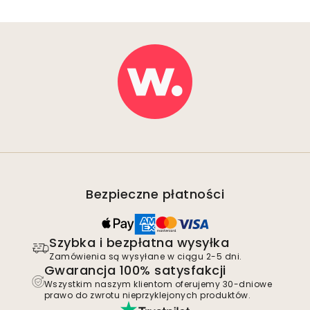
Bezpieczne płatności
Szybka i bezpłatna wysyłka
Zamówienia są wysyłane w ciągu 2-5 dni.
Gwarancja 100% satysfakcji
Wszystkim naszym klientom oferujemy 30-dniowe
prawo do zwrotu nieprzyklejonych produktów.